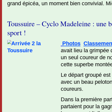
grand épicéa, un moment bien convivial. Mi
Toussuire – Cyclo Madeleine : une b
sport !
Photos
Classemen
avait lieu la grimpée
un seul coureur de n
cette superbe montée
Le départ groupé est
avec un beau peloton
coureurs.
Dans la première part
partaient pour la gag