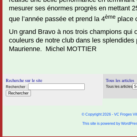
mesurer ses énormes progrès en mettant 2
ème
que l’année passée et prend la 4
place c
Un grand Bravo à nos trois champions qui o
couleurs de notre club dans les splendides
Maurienne. Michel MOTTIER
Recherche sur le site
Tous les articles
Tous les articles
Rechercher :
© Copyright 2026 - VC Froges Vil
This site is powered by
WordPre