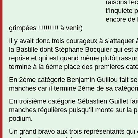
raisons te
t’inquiète 
encore de 
grimpées !!!!!!!!!!! à venir)
Il y avait donc trois courageux à s’attaquer à
la Bastille dont Stéphane Bocquier qui est 
reprise et qui est quand même plutôt rassuré
termine à la 6ème place des premières caté
En 2éme catégorie Benjamin Guillou fait se
manches car il termine 2éme de sa catégori
En troisième catégorie Sébastien Guillet fa
manches régulières puisqu’il monte sur la 
podium.
Un grand bravo aux trois représentants qui 