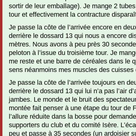
sortir de leur emballage). Je mange 2 tubes
tour et effectivement la contracture disparaît
Je passe la côte de l’arrivée encore en deu
derrière le dossard 13 qui nous a encore d
mètres. Nous avons à peu près 30 secondes
peloton à l’issue du troisième tour. Je mang
me reste et une barre de céréales dans le q
sens néanmoins mes muscles des cuisses d
Je passe la côte de l’arrivée toujours en d
derrière le dossard 13 qui lui n’a pas l’air d
jambes. Le monde et le bruit des spectateur
montée fait penser à une étape du tour de F
l’allure réduite dans la bosse pour demand
supporters du club et du comité Isère. L’écar
peu et passe à 35 secondes (un ardoisier 