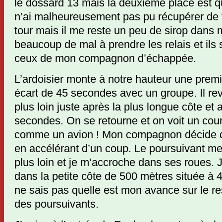
le dossard 13 mais la deuxième place est 
n’ai malheureusement pas pu récupérer de 
tour mais il me reste un peu de sirop dans 
beaucoup de mal à prendre les relais et ils 
ceux de mon compagnon d’échappée.
L’ardoisier monte à notre hauteur une premi
écart de 45 secondes avec un groupe. Il rev
plus loin juste après la plus longue côte et
secondes. On se retourne et on voit un cour
comme un avion ! Mon compagnon décide de
en accélérant d’un coup. Le poursuivant me
plus loin et je m’accroche dans ses roues. 
dans la petite côte de 500 mètres située à 4
ne sais pas quelle est mon avance sur le re
des poursuivants.