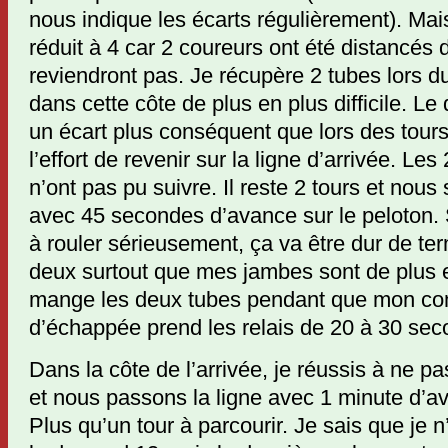
nous indique les écarts régulièrement). Mai
réduit à 4 car 2 coureurs ont été distancés 
reviendront pas. Je récupère 2 tubes lors 
dans cette côte de plus en plus difficile. L
un écart plus conséquent que lors des tours
l’effort de revenir sur la ligne d’arrivée. Le
n’ont pas pu suivre. Il reste 2 tours et no
avec 45 secondes d’avance sur le peloton. 
à rouler sérieusement, ça va être dur de t
deux surtout que mes jambes sont de plus e
mange les deux tubes pendant que mon c
d’échappée prend les relais de 20 à 30 sec
Dans la côte de l’arrivée, je réussis à ne pa
et nous passons la ligne avec 1 minute d’av
Plus qu’un tour à parcourir. Je sais que je n’