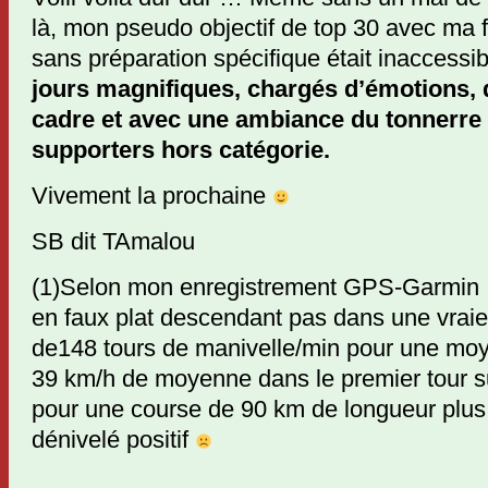
là, mon pseudo objectif de top 30 avec ma f
sans préparation spécifique était inaccessib
jours magnifiques, chargés d’émotions, 
cadre et avec une ambiance du tonnerre
supporters hors catégorie.
Vivement la prochaine
SB dit TAmalou
(1)Selon mon enregistrement GPS-Garmin :
en faux plat descendant pas dans une vrai
de148 tours de manivelle/min pour une moy
39 km/h de moyenne dans le premier tour sur
pour une course de 90 km de longueur plu
dénivelé positif