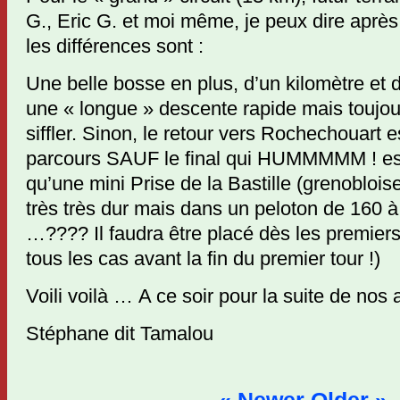
G., Eric G. et moi même, je peux dire après
les différences sont :
Une belle bosse en plus, d’un kilomètre et 
une « longue » descente rapide mais toujo
siffler. Sinon, le retour vers Rochechouart e
parcours SAUF le final qui HUMMMMM ! est
qu’une mini Prise de la Bastille (grenobloise)
très très dur mais dans un peloton de 16
…???? Il faudra être placé dès les premier
tous les cas avant la fin du premier tour !)
Voili voilà … A ce soir pour la suite de nos
Stéphane dit Tamalou