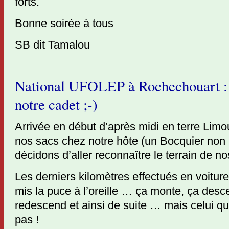
forts.
Bonne soirée à tous
SB dit Tamalou
National UFOLEP à Rochechouart : 
notre cadet ;-)
Arrivée en début d’après midi en terre Lim
nos sacs chez notre hôte (un Bocquier non
décidons d’aller reconnaître le terrain de no
Les derniers kilomètres effectués en voitur
mis la puce à l’oreille … ça monte, ça des
redescend et ainsi de suite … mais celui qui
pas !