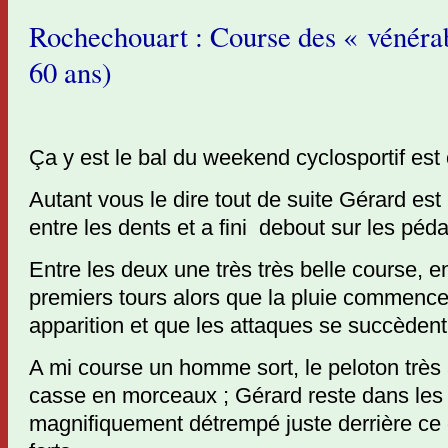
Rochechouart : Course des « vénérab
60 ans)
Ça y est le bal du weekend cyclosportif est 
Autant vous le dire tout de suite Gérard est 
entre les dents et a fini debout sur les péda
Entre les deux une très très belle course, en
premiers tours alors que la pluie commence
apparition et que les attaques se succèdent
A mi course un homme sort, le peloton très a
casse en morceaux ; Gérard reste dans les 3
magnifiquement détrempé juste derrière c