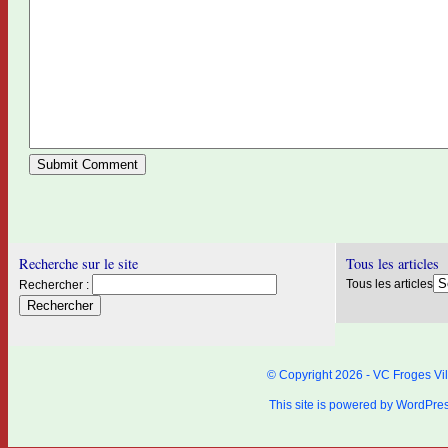
Recherche sur le site
Tous les articles
Tous les articles
Rechercher :
© Copyright 2026 - VC Froges Vil
This site is powered by
WordPre