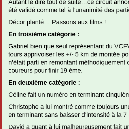
Autant le dire tout de suite…ce circuit an
été validé comme tel à l’unanimité des parti
Décor planté… Passons aux films !
En troisième catégorie :
Gabriel bien que seul représentant du VCFV
tours apprivoiser les +/- 5 km de montée pour 
n’était parti en remontant méthodiquement 
coureurs pour finir 19 ème.
En deuxième catégorie :
Céline fait un numéro en terminant cinquiè
Christophe a lui montré comme toujours une 
en terminant sans baisser d’intensité à la 7
David a quant à lui malheureusement fait u