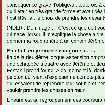
conséquence grave, l’obligeant toutefois à 
qu’il était en très grande forme et avait dès
hostilités fait le choix de prendre les devant
(NDLR : Dommage … C’est ce que doit voul
grimace lorsqu’il m’explique la chose alors
donner ma roue arrière à un certain Jérôm
En effet, en première catégorie
, dans le 
fin de la deuxième longue ascension proposé
une échappée à quatre avec Jérôme et deu
Fontanil prend forme. A ce moment là, derri
peloton qui vient d’exploser ne compte plu
qui essaient de reprendre leur souffle et p
vouloir prendre les choses en main.
L’heure est au regroupement des coureurs 