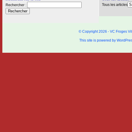
Tous les articles
Rechercher :
© Copyright 2026 - VC Froges Vil
This site is powered by
WordPre