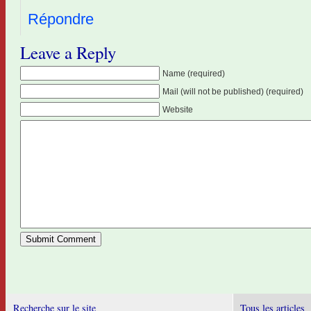
Répondre
Leave a Reply
Name (required)
Mail (will not be published) (required)
Website
Recherche sur le site
Tous les articles