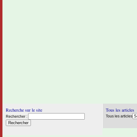
Recherche sur le site
Tous les articles
Tous les articles
Rechercher :