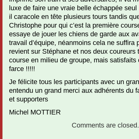
luxe de faire une vraie belle échappée seul à
il caracole en tête plusieurs tours tandis q
Christophe pour qui c’est la première cours
essaye de jouer les chiens de garde aux av
travail d’équipe, néanmoins cela ne suffira 
revient sur Stéphane et nos deux coureurs 
course en milieu de groupe, mais satisfaits 
farce !!!!!
Je félicite tous les participants avec un gra
entendu un grand merci aux adhérents du fa
et supporters
Michel MOTTIER
Comments are closed.