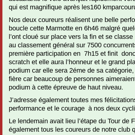
qui est magnifique après les160 kmparcour
Nos deux coureurs réalisent une belle per
boucle cette Marmotte en 6h46 malgré que
l’ont cloué sur place vers la fin et se clas
au classement général sur 7500 concurrent
première participation en 7h15 et finit don
scratch et elle aura l’honneur et le grand pl
podium car elle sera 2éme de sa catégorie, 
fière car beaucoup de personnes aimeraien
podium à cette épreuve de haut niveau.
J’adresse également toutes mes félicitation
performance et le courage à nos deux cycli
Le lendemain avait lieu l’étape du Tour de Fr
également tous les coureurs de notre club q