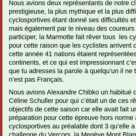
Nous avions deux représentants de notre cl
prestigieuse, la plus mythique et la plus diff
cyclosportives étant donné ses difficultés 
mais également par le niveau des coureurs 
participer, la Marmotte fait rêver tous les cy
pour cette raison que les cyclistes arrivent
cette année 41 nations étaient représentée
continents, et ce qui est impressionnant c’e
que tu adresses la parole à quelqu’un il ne 
n’est pas Français.
Nous avions Alexandre Chibko un habitué d
Céline Schuller pour qui c’était un de ces r
objectifs de cette saison car elle avait fait 
préparation pour cette épreuve hors norme
cyclosportives au préalable dont 3 qu’elle a
challenge du Vercors, la Megève Mont Blan