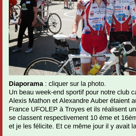
Diaporama
: cliquer sur la photo.
Un beau week-end sportif pour notre club c
Alexis Mathon et Alexandre Auber étaient 
France UFOLEP à Troyes et ils réalisent une
se classent respectivement 10 éme et 16é
et je les félicite. Et ce même jour il y avait