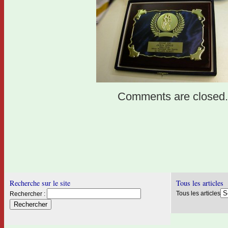
Comments are closed.
Recherche sur le site
Tous les articles
Tous les articles
Rechercher :