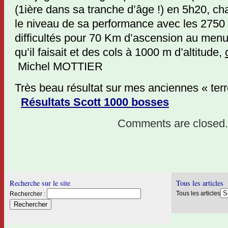
(1ière dans sa tranche d’âge !) en 5h20, c
le niveau de sa performance avec les 2750
difficultés pour 70 Km d’ascension au menu
qu’il faisait et des cols à 1000 m d’altitude,
Michel MOTTIER
Très beau résultat sur mes anciennes « ter
Résultats Scott 1000 bosses
Comments are closed.
Recherche sur le site
Tous les articles
Tous les articles
Rechercher :