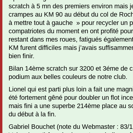
scratch à 5 mn des premiers environ mais je
crampes au KM 90 au début du col de Roch
à mettre tout à gauche » pour recycler un
compatriotes du moment en ont profité pour
restant dans mes roues, fatigués également
KM furent difficiles mais j’avais suffisamme
bien finir.
Bilan 14ème scratch sur 3200 et 3éme de c
podium aux belles couleurs de notre club.
Lionel qui est parti plus loin a fait une magn
été fortement gêné pour doubler un flot ince
mais fini a une superbe 214ème place au sc
du début à la fin.
Gabriel Bouchet (note du Webmaster : 83/1