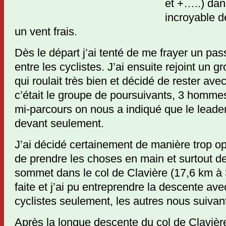
et +…..) dan
incroyable d
un vent frais.
Dès le départ j’ai tenté de me frayer un pa
entre les cyclistes. J’ai ensuite rejoint un g
qui roulait très bien et décidé de rester ave
c’était le groupe de poursuivants, 3 hommes
mi-parcours on nous a indiqué que le leader
devant seulement.
J’ai décidé certainement de manière trop opt
de prendre les choses en main et surtout de
sommet dans le col de Clavière (17,6 km à
faite et j’ai pu entreprendre la descente av
cyclistes seulement, les autres nous suivan
Après la longue descente du col de Clavièr