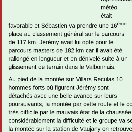
météo
était
ème
favorable et Sébastien va prendre une 16
place au classement général sur le parcours
de 117 km.
Jérémy avait lui opté pour le
parcours masters de 182 km car il avait été
rallongé en longueur et en dénivelé suite à un
glissement de terrain dans le Valbonnais.
Au pied de la montée sur Villars Reculas 10
hommes forts où figurent Jérémy sont
détachés avec une belle avance sur leurs
poursuivants, la montée par cette route et le 
très difficile par le mauvais état de la chaussé
considérablement la difficulté et le groupe va s
la montée sur la station de Vaujany on retrouve