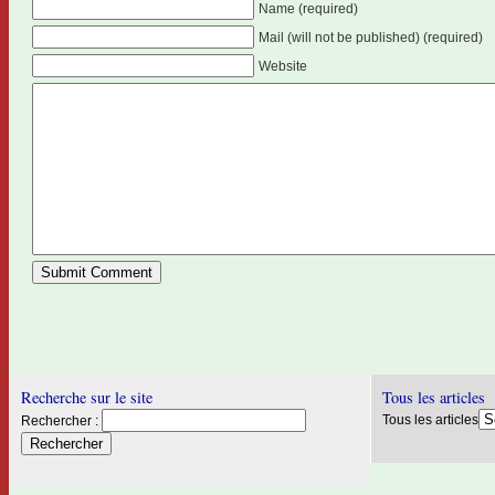
Name (required)
Mail (will not be published) (required)
Website
Recherche sur le site
Tous les articles
Tous les articles
Rechercher :