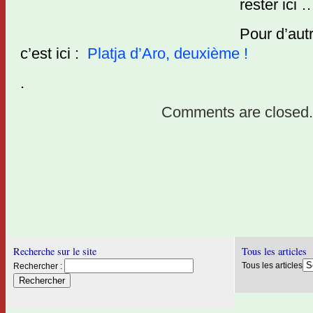
rester ici …
Pour d’aut
c’est ici :
Platja d’Aro, deuxième !
.
Comments are closed.
Recherche sur le site
Tous les articles
Tous les articles
Rechercher :