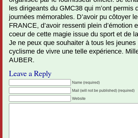
les dirigeants du GMC38 qui m’ont permis 
journées mémorables. D’avoir pu côtoyer 
FRANCE, d’avoir ressenti plein d’émotion e
coeur de cette magie issue du sport et de la
Je ne peux que souhaiter à tous les jeunes
cyclisme de vivre une telle expérience. Mi
AUBER.
Leave a Reply
Name (required)
Mail (will not be published) (required)
Website