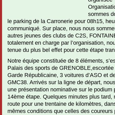
Organisati
sommes do
le parking de la Carronerie pour 08h15, heu
communiqué. Sur place, nous nous sommes
autres jeunes des clubs de C2S, FONTAINE
totalement en charge par l’organisation, no
tenue du plus bel effet pour cette étape tran
Notre équipe constituée de 8 éléments, s’e
Palais des sports de GRENOBLE,escortée p
Garde Républicaine, 3 voitures d’ASO et de
GMC38. Arrivés sur la ligne de départ, nous
une présentation nominative sur le podium p
14ème étape. Quelques minutes plus tard, 
route pour une trentaine de kilomètres, dan
mêmes conditions que celles des coureurs p