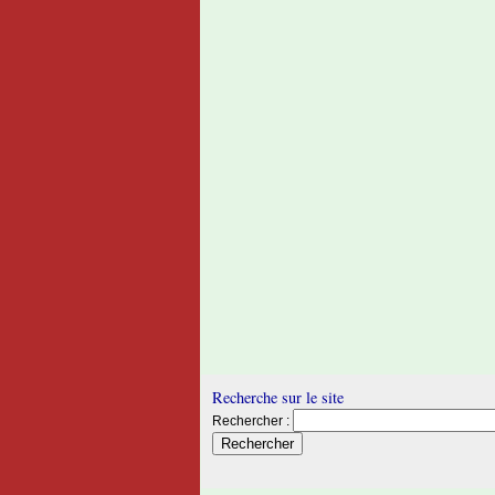
Recherche sur le site
Rechercher :