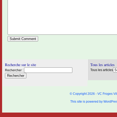
Recherche sur le site
Tous les articles
Tous les articles
Rechercher :
© Copyright 2026 - VC Froges Vil
This site is powered by
WordPre