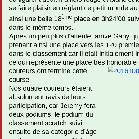
se faire plaisir en réglant ce petit monde au 
ème
ainsi une belle 18
place en 3h24’00 sui
dans le même temps.
Après un peu plus d’attente, arrive Gaby q
prenant ainsi une place vers les 120 premier
dans le classement car il était initialement i
ce qui représente une place très honorable
coureurs ont terminé
cette
course.
Nos quatre coureurs étaient
absolument ravis de leurs
participation, car Jeremy fera
deux podiums, le podium du
classement scratch suivi
ensuite de sa catégorie d’âge