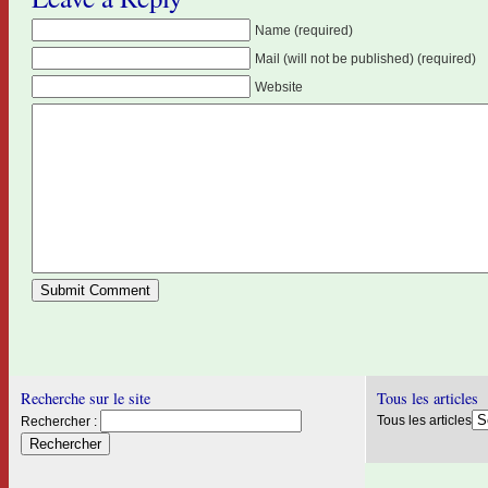
Name (required)
Mail (will not be published) (required)
Website
Recherche sur le site
Tous les articles
Tous les articles
Rechercher :