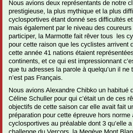
Nous avions deux représentants de notre cl
prestigieuse, la plus mythique et la plus diff
cyclosportives étant donné ses difficultés 
mais également par le niveau des coureurs 
participer, la Marmotte fait rêver tous les cy
pour cette raison que les cyclistes arrivent
cette année 41 nations étaient représentée
continents, et ce qui est impressionnant c’e
que tu adresses la parole à quelqu’un il ne 
n’est pas Français.
Nous avions Alexandre Chibko un habitué d
Céline Schuller pour qui c’était un de ces r
objectifs de cette saison car elle avait fait 
préparation pour cette épreuve hors norme
cyclosportives au préalable dont 3 qu’elle a
challenge du Vercors, la Megève Mont Blan