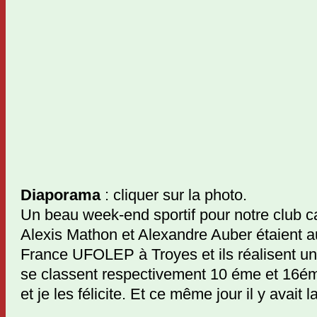
Diaporama
: cliquer sur la photo.
Un beau week-end sportif pour notre club c
Alexis Mathon et Alexandre Auber étaient 
France UFOLEP à Troyes et ils réalisent une
se classent respectivement 10 éme et 16é
et je les félicite. Et ce même jour il y avait