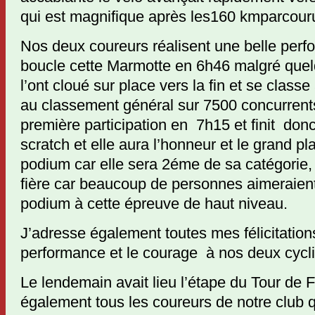
qui est magnifique après les160 kmparcour
Nos deux coureurs réalisent une belle per
boucle cette Marmotte en 6h46 malgré que
l’ont cloué sur place vers la fin et se clas
au classement général sur 7500 concurrent
première participation en 7h15 et finit don
scratch et elle aura l’honneur et le grand pl
podium car elle sera 2éme de sa catégorie, 
fière car beaucoup de personnes aimeraien
podium à cette épreuve de haut niveau.
J’adresse également toutes mes félicitation
performance et le courage à nos deux cycli
Le lendemain avait lieu l’étape du Tour de Fr
également tous les coureurs de notre club q