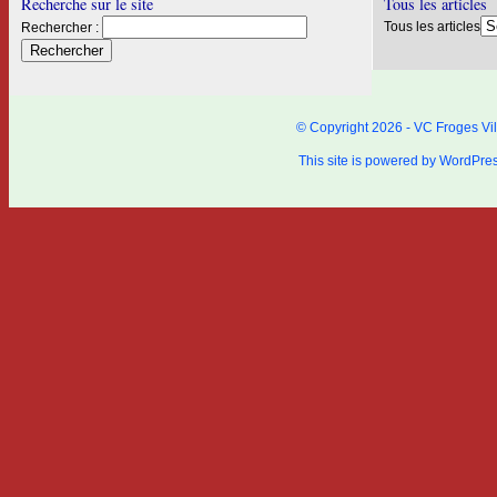
Recherche sur le site
Tous les articles
Tous les articles
Rechercher :
© Copyright 2026 - VC Froges Vil
This site is powered by
WordPre