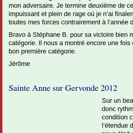
mon adversaire. Je termine deuxième de ce
impuissant et plein de rage où je n’ai fina
toutes mes forces contrairement à l’année d
Bravo à Stéphane B. pour sa victoire bien
catégorie. Il nous a montré encore une fois q
bon première catégorie.
Jérôme
Sainte Anne sur Gervonde 2012
Sur un beau
donc rythm
condition 
l’étendue 