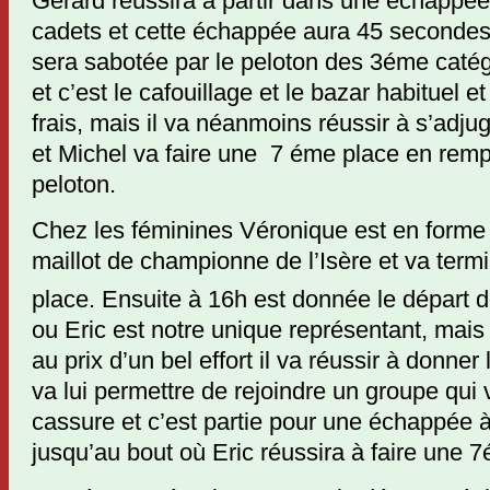
Gérard réussira à partir dans une échappé
cadets et cette échappée aura 45 secondes
sera sabotée par le peloton des 3éme catégo
et c’est le cafouillage et le bazar habituel e
frais, mais il va néanmoins réussir à s’adj
et Michel va faire une 7 éme place en rempo
peloton.
Chez les féminines Véronique est en forme 
maillot de championne de l’Isère et va term
place. Ensuite à 16h est donnée le départ 
ou Eric est notre unique représentant, mais 
au prix d’un bel effort il va réussir à donner
va lui permettre de rejoindre un groupe qui 
cassure et c’est partie pour une échappée 
jusqu’au bout où Eric réussira à faire une 7