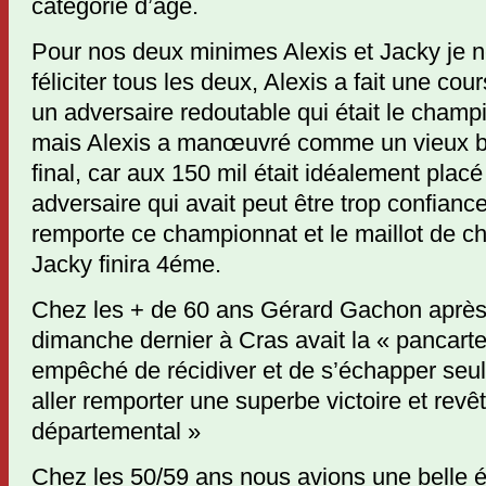
catégorie d’âge.
Pour nos deux minimes Alexis et Jacky je 
féliciter tous les deux, Alexis a fait une cour
un adversaire redoutable qui était le champ
mais Alexis a manœuvré comme un vieux bri
final, car aux 150 mil était idéalement plac
adversaire qui avait peut être trop confiance 
remporte ce championnat et le maillot de ch
Jacky finira 4éme.
Chez les + de 60 ans Gérard Gachon après 
dimanche dernier à Cras avait la « pancarte 
empêché de récidiver et de s’échapper seul
aller remporter une superbe victoire et revêt
départemental »
Chez les 50/59 ans nous avions une belle é