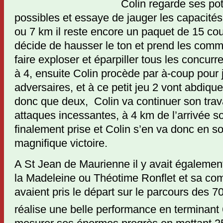
Colin regarde ses pot
possibles et essaye de jauger les capacité
ou 7 km il reste encore un paquet de 15 co
décide de hausser le ton et prend les comm
faire exploser et éparpiller tous les concurre
à 4, ensuite Colin procède par à-coup pour 
adversaires, et à ce petit jeu 2 vont abdiquer
donc que deux, Colin va continuer son trav
attaques incessantes, à 4 km de l’arrivée s
finalement prise et Colin s’en va donc en so
magnifique victoire.
A St Jean de Maurienne il y avait également
la Madeleine ou Théotime Ronflet et sa co
avaient pris le départ sur le parcours des 
réalise une belle performance en terminant