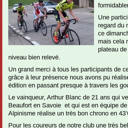
formidable
Une partic
regard du 
ce dimanch
mais cela 
plateau de
niveau bien relevé.
Un grand merci à tous les participants de c
grâce à leur présence nous avons pu réali
édition en passant presque à travers les go
Le vainqueur, Arthur Blanc de 21 ans qui ve
Beaufort en Savoie et qui est en équipe de
Alpinisme réalise un très bon chrono en 43’
Pour les coureurs de notre club une très bel