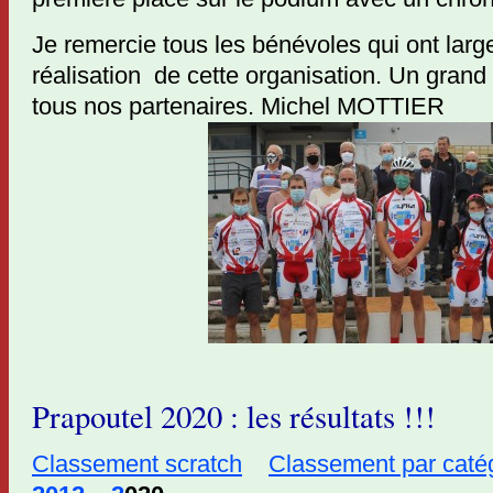
Je remercie tous les bénévoles qui ont larg
réalisation de cette organisation. Un gran
tous nos partenaires. Michel MOTTIER
Prapoutel 2020 : les résultats !!!
Classement scratch
Classement par caté